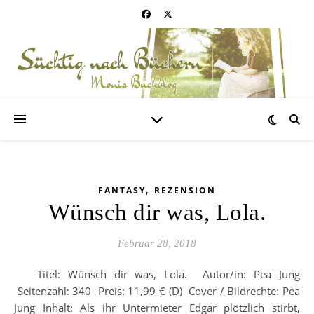
,
FANTASY
REZENSION
Wünsch dir was, Lola.
Februar 28, 2018
Titel: Wünsch dir was, Lola. Autor/in: Pea Jung
Seitenzahl: 340 Preis: 11,99 € (D) Cover / Bildrechte: Pea
Jung Inhalt: Als ihr Untermieter Edgar plötzlich stirbt,