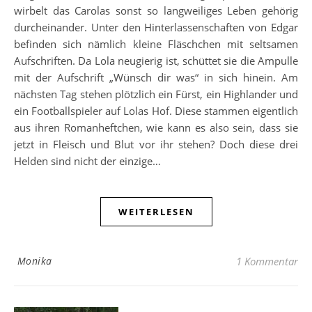
wirbelt das Carolas sonst so langweiliges Leben gehörig
durcheinander. Unter den Hinterlassenschaften von Edgar
befinden sich nämlich kleine Fläschchen mit seltsamen
Aufschriften. Da Lola neugierig ist, schüttet sie die Ampulle
mit der Aufschrift „Wünsch dir was“ in sich hinein. Am
nächsten Tag stehen plötzlich ein Fürst, ein Highlander und
ein Footballspieler auf Lolas Hof. Diese stammen eigentlich
aus ihren Romanheftchen, wie kann es also sein, dass sie
jetzt in Fleisch und Blut vor ihr stehen? Doch diese drei
Helden sind nicht der einzige…
WEITERLESEN
Monika
1 Kommentar