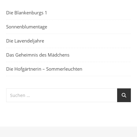
Die Blankenburgs 1
Sonnenblumentage
Die Lavendeljahre
Das Geheimnis des Mädchens
Die Hofgärtnerin – Sommerleuchten