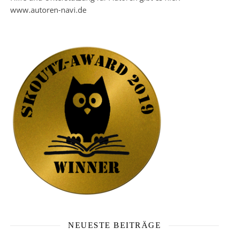
www.autoren-navi.de
NEUESTE BEITRÄGE