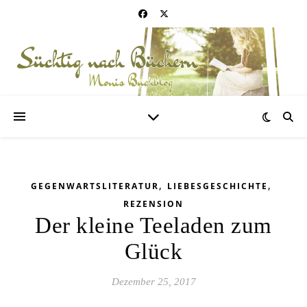
,
,
GEGENWARTSLITERATUR
LIEBESGESCHICHTE
REZENSION
Der kleine Teeladen zum
Glück
Dezember 25, 2017