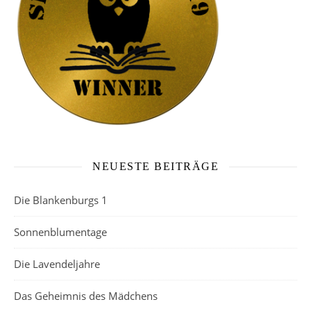
NEUESTE BEITRÄGE
Die Blankenburgs 1
Sonnenblumentage
Die Lavendeljahre
Das Geheimnis des Mädchens