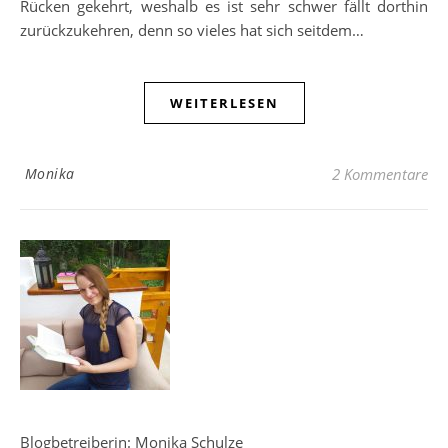
Rücken gekehrt, weshalb es ist sehr schwer fällt dorthin
zurückzukehren, denn so vieles hat sich seitdem…
WEITERLESEN
Monika
2 Kommentare
Blogbetreiberin: Monika Schulze