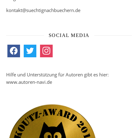
kontakt@suechtignachbuechern.de
SOCIAL MEDIA
facebook
twitter
instagram
Hilfe und Unterstützung für Autoren gibt es hier:
www.autoren-navi.de