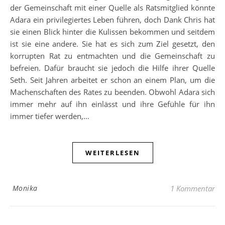
der Gemeinschaft mit einer Quelle als Ratsmitglied könnte
Adara ein privilegiertes Leben führen, doch Dank Chris hat
sie einen Blick hinter die Kulissen bekommen und seitdem
ist sie eine andere. Sie hat es sich zum Ziel gesetzt, den
korrupten Rat zu entmachten und die Gemeinschaft zu
befreien. Dafür braucht sie jedoch die Hilfe ihrer Quelle
Seth. Seit Jahren arbeitet er schon an einem Plan, um die
Machenschaften des Rates zu beenden. Obwohl Adara sich
immer mehr auf ihn einlässt und ihre Gefühle für ihn
immer tiefer werden,…
WEITERLESEN
Monika
1 Kommentar