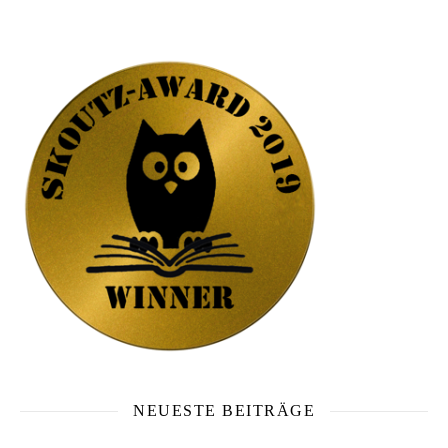
NEUESTE BEITRÄGE