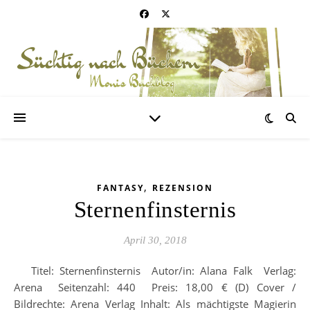
,
FANTASY
REZENSION
Sternenfinsternis
April 30, 2018
Titel: Sternenfinsternis Autor/in: Alana Falk Verlag:
Arena Seitenzahl: 440 Preis: 18,00 € (D) Cover /
Bildrechte: Arena Verlag Inhalt: Als mächtigste Magierin