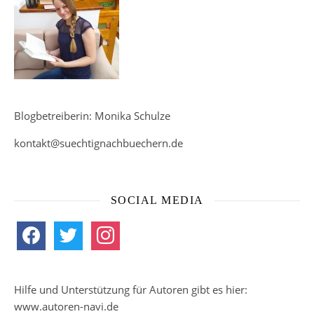
Blogbetreiberin: Monika Schulze
kontakt@suechtignachbuechern.de
SOCIAL MEDIA
facebook
twitter
instagram
Hilfe und Unterstützung für Autoren gibt es hier:
www.autoren-navi.de