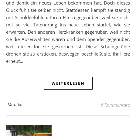
und damit ein neues Leben bekommen hat. Doch dieses
Glück fühlt sie selber nicht. Stattdessen kämpft sie ständig
mit Schuldgefühlen: Ihren Eltern gegenüber, weil sie nicht
mit so viel Tatendrang ins neue Leben startet, wie sie
erwarten. Den anderen Herzkranken gegenüber, weil nicht
sie die Auserwählten waren und dem Spender gegenüber,
weil dieser für sie gestorben ist. Diese Schuldgefühle
drohen sie zu ersticken, deswegen beschließt sie, ihr Herz
erneut…
WEITERLESEN
Monika
6 Kommentare