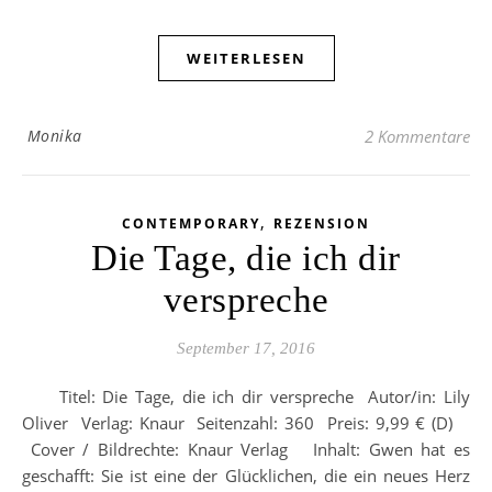
WEITERLESEN
Monika
2 Kommentare
,
CONTEMPORARY
REZENSION
Die Tage, die ich dir
verspreche
September 17, 2016
Titel: Die Tage, die ich dir verspreche Autor/in: Lily
Oliver Verlag: Knaur Seitenzahl: 360 Preis: 9,99 € (D)
Cover / Bildrechte: Knaur Verlag Inhalt: Gwen hat es
geschafft: Sie ist eine der Glücklichen, die ein neues Herz