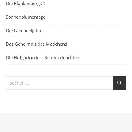
Die Blankenburgs 1
Sonnenblumentage
Die Lavendeljahre
Das Geheimnis des Mädchens
Die Hofgärtnerin – Sommerleuchten