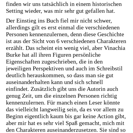
finden wir uns tatsächlich in einem historischen
Setting wieder, was mir sehr gut gefallen hat.
Der Einstieg ins Buch fiel mir nicht schwer,
allerdings gilt es erst einmal die verschiedenen
Personen kennenzulernen, denn diese Geschichte
ist aus der Sicht von 6 verschiedenen Charakteren
erzählt. Das scheint ein wenig viel, aber Vinachia
Burke hat all ihren Figuren persönliche
Eigenschaften zugeschrieben, die in den
jeweiligen Perspektiven und auch im Schreibstil
deutlich herauskommen, so dass man sie gut
auseinanderhalten kann und sich schnell
einfindet. Zusätzlich gibt uns die Autorin auch
genug Zeit, um die einzelnen Personen richtig
kennenzulernen. Für manch einen Leser könnte
das vielleicht langweilig sein, da es vor allem zu
Beginn eigentlich kaum bis gar keine Action gibt,
aber mir hat es sehr viel Spaß gemacht, mich mit
den Charakteren auseinanderzusetzen. Sie sind so