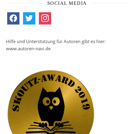
SOCIAL MEDIA
facebook
twitter
instagram
Hilfe und Unterstützung für Autoren gibt es hier:
www.autoren-navi.de