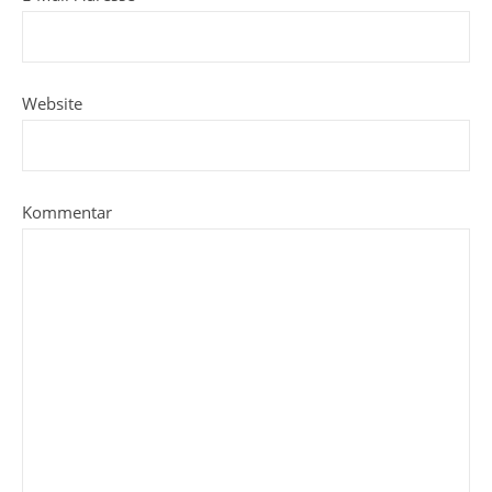
Website
Kommentar