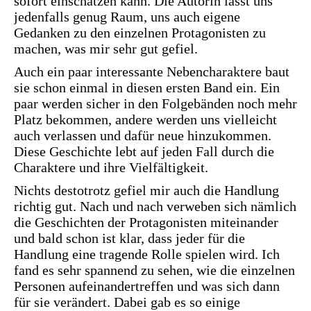
sofort einschätzen kann. Die Autorin lässt uns
jedenfalls genug Raum, uns auch eigene
Gedanken zu den einzelnen Protagonisten zu
machen, was mir sehr gut gefiel.
Auch ein paar interessante Nebencharaktere baut
sie schon einmal in diesen ersten Band ein. Ein
paar werden sicher in den Folgebänden noch mehr
Platz bekommen, andere werden uns vielleicht
auch verlassen und dafür neue hinzukommen.
Diese Geschichte lebt auf jeden Fall durch die
Charaktere und ihre Vielfältigkeit.
Nichts destotrotz gefiel mir auch die Handlung
richtig gut. Nach und nach verweben sich nämlich
die Geschichten der Protagonisten miteinander
und bald schon ist klar, dass jeder für die
Handlung eine tragende Rolle spielen wird. Ich
fand es sehr spannend zu sehen, wie die einzelnen
Personen aufeinandertreffen und was sich dann
für sie verändert. Dabei gab es so einige