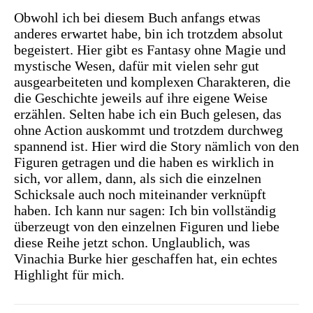
Obwohl ich bei diesem Buch anfangs etwas
anderes erwartet habe, bin ich trotzdem absolut
begeistert. Hier gibt es Fantasy ohne Magie und
mystische Wesen, dafür mit vielen sehr gut
ausgearbeiteten und komplexen Charakteren, die
die Geschichte jeweils auf ihre eigene Weise
erzählen. Selten habe ich ein Buch gelesen, das
ohne Action auskommt und trotzdem durchweg
spannend ist. Hier wird die Story nämlich von den
Figuren getragen und die haben es wirklich in
sich, vor allem, dann, als sich die einzelnen
Schicksale auch noch miteinander verknüpft
haben. Ich kann nur sagen: Ich bin vollständig
überzeugt von den einzelnen Figuren und liebe
diese Reihe jetzt schon. Unglaublich, was
Vinachia Burke hier geschaffen hat, ein echtes
Highlight für mich.