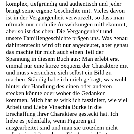
komplex, tiefgründig und authentisch und jeder
bringt seine eigene Geschichte mit. Vieles davon
ist in der Vergangenheit verwurzelt, so dass man
oftmals nur noch die Auswirkungen mitbekommt,
aber so ist das eben: Die Vergangenheit und
unsere Familiengeschichte prägen uns. Was genau
dahintersteckt wird oft nur angedeutet, aber genau
das machte für mich auch einen Teil der
Spannung in diesem Buch aus: Man erlebt erst
einmal nur eine kurze Sequenz der Charaktere mit
und muss versuchen, sich selbst ein Bild zu
machen. Ständig habe ich mich gefragt, was wohl
hinter der Handlung des einen oder anderen
stecken könnte oder woher die Gedanken
kommen. Mich hat es wirklich fasziniert, wie viel
Arbeit und Liebe Vinachia Burke in die
Erschaffung ihrer Charaktere gesteckt hat. Ich
liebe es jedenfalls, wenn Figuren gut
ausgearbeitet sind und man sie trotzdem nicht