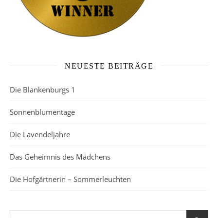
NEUESTE BEITRÄGE
Die Blankenburgs 1
Sonnenblumentage
Die Lavendeljahre
Das Geheimnis des Mädchens
Die Hofgärtnerin – Sommerleuchten