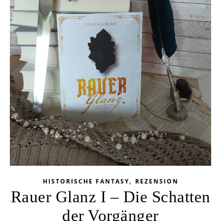
,
HISTORISCHE FANTASY
REZENSION
Rauer Glanz I – Die Schatten
der Vorgänger