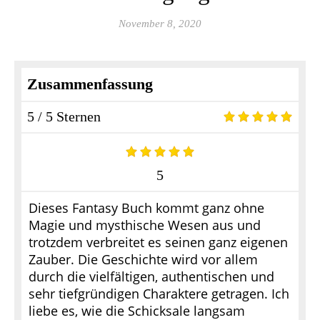
November 8, 2020
Zusammenfassung
5 / 5 Sternen
5
Dieses Fantasy Buch kommt ganz ohne
Magie und mysthische Wesen aus und
trotzdem verbreitet es seinen ganz eigenen
Zauber. Die Geschichte wird vor allem
durch die vielfältigen, authentischen und
sehr tiefgründigen Charaktere getragen. Ich
liebe es, wie die Schicksale langsam