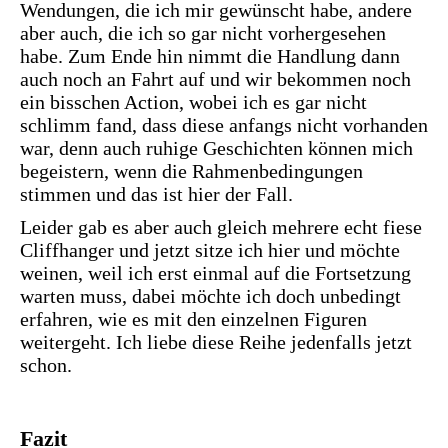
Wendungen, die ich mir gewünscht habe, andere
aber auch, die ich so gar nicht vorhergesehen
habe. Zum Ende hin nimmt die Handlung dann
auch noch an Fahrt auf und wir bekommen noch
ein bisschen Action, wobei ich es gar nicht
schlimm fand, dass diese anfangs nicht vorhanden
war, denn auch ruhige Geschichten können mich
begeistern, wenn die Rahmenbedingungen
stimmen und das ist hier der Fall.
Leider gab es aber auch gleich mehrere echt fiese
Cliffhanger und jetzt sitze ich hier und möchte
weinen, weil ich erst einmal auf die Fortsetzung
warten muss, dabei möchte ich doch unbedingt
erfahren, wie es mit den einzelnen Figuren
weitergeht. Ich liebe diese Reihe jedenfalls jetzt
schon.
Fazit