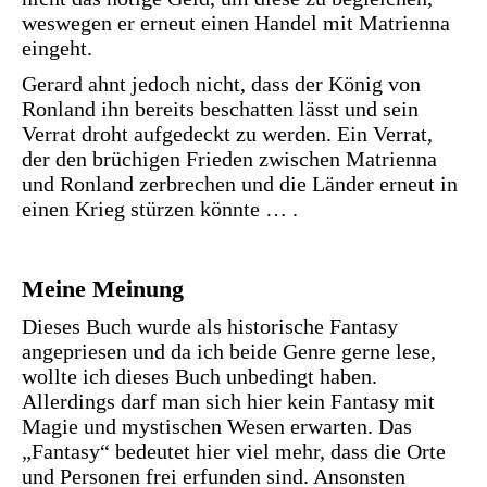
weswegen er erneut einen Handel mit Matrienna
eingeht.
Gerard ahnt jedoch nicht, dass der König von
Ronland ihn bereits beschatten lässt und sein
Verrat droht aufgedeckt zu werden. Ein Verrat,
der den brüchigen Frieden zwischen Matrienna
und Ronland zerbrechen und die Länder erneut in
einen Krieg stürzen könnte … .
Meine Meinung
Dieses Buch wurde als historische Fantasy
angepriesen und da ich beide Genre gerne lese,
wollte ich dieses Buch unbedingt haben.
Allerdings darf man sich hier kein Fantasy mit
Magie und mystischen Wesen erwarten. Das
„Fantasy“ bedeutet hier viel mehr, dass die Orte
und Personen frei erfunden sind. Ansonsten