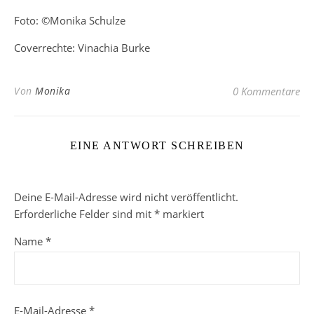
Foto: ©Monika Schulze
Coverrechte: Vinachia Burke
Von
Monika
0 Kommentare
EINE ANTWORT SCHREIBEN
Deine E-Mail-Adresse wird nicht veröffentlicht.
Erforderliche Felder sind mit
*
markiert
Name
*
E-Mail-Adresse
*