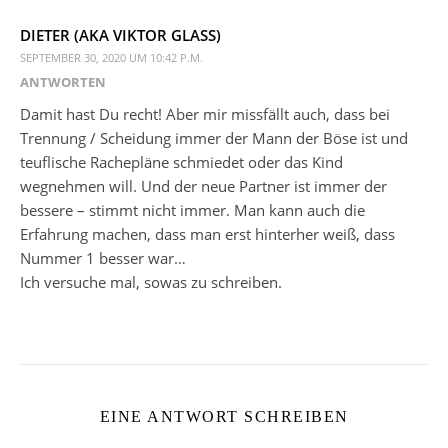
DIETER (AKA VIKTOR GLASS)
SEPTEMBER 30, 2020 UM 10:42 P.M.
ANTWORTEN
Damit hast Du recht! Aber mir missfällt auch, dass bei
Trennung / Scheidung immer der Mann der Böse ist und
teuflische Rachepläne schmiedet oder das Kind
wegnehmen will. Und der neue Partner ist immer der
bessere – stimmt nicht immer. Man kann auch die
Erfahrung machen, dass man erst hinterher weiß, dass
Nummer 1 besser war…
Ich versuche mal, sowas zu schreiben.
EINE ANTWORT SCHREIBEN