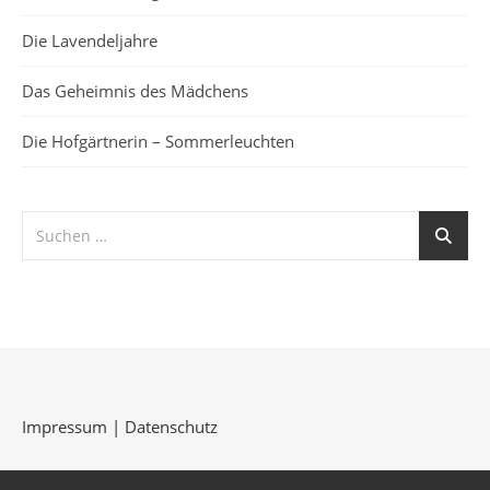
Die Lavendeljahre
Das Geheimnis des Mädchens
Die Hofgärtnerin – Sommerleuchten
Impressum
|
Datenschutz