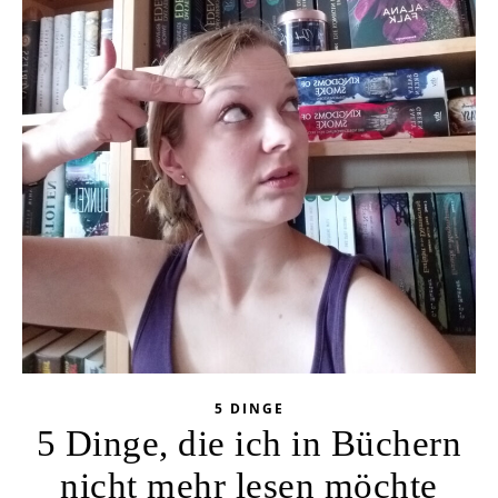
5 DINGE
5 Dinge, die ich in Büchern
nicht mehr lesen möchte