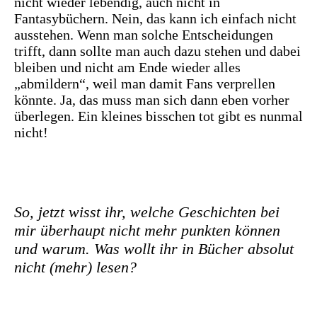
nicht wieder lebendig, auch nicht in
Fantasybüchern. Nein, das kann ich einfach nicht
ausstehen. Wenn man solche Entscheidungen
trifft, dann sollte man auch dazu stehen und dabei
bleiben und nicht am Ende wieder alles
„abmildern“, weil man damit Fans verprellen
könnte. Ja, das muss man sich dann eben vorher
überlegen. Ein kleines bisschen tot gibt es nunmal
nicht!
So, jetzt wisst ihr, welche Geschichten bei
mir überhaupt nicht mehr punkten können
und warum. Was wollt ihr in Bücher absolut
nicht (mehr) lesen?