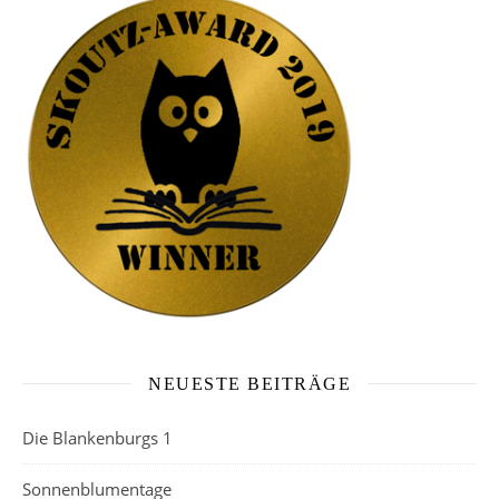
NEUESTE BEITRÄGE
Die Blankenburgs 1
Sonnenblumentage