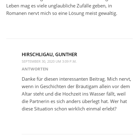
Leben mag es viele unglaubliche Zufälle geben, in
Romanen nervt mich so eine Lösung meist gewaltig.
HIRSCHLIGAU, GUNTHER
SEPTEMBER 30, 2020 UM 3:09 P.M.
ANTWORTEN
Danke für diesen interessanten Beitrag. Mich nervt,
wenn in Geschichten der Bräutigam allein vor dem
Altar steht und die Hochzeit ins Wasser fällt, weil
die Partnerin es sich anders überlegt hat. Wer hat
diese Situation schon wirklich einmal erlebt?