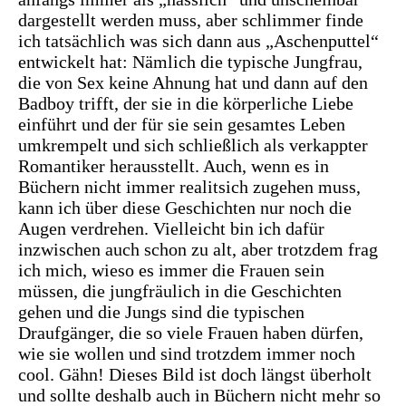
dargestellt werden muss, aber schlimmer finde
ich tatsächlich was sich dann aus „Aschenputtel“
entwickelt hat: Nämlich die typische Jungfrau,
die von Sex keine Ahnung hat und dann auf den
Badboy trifft, der sie in die körperliche Liebe
einführt und der für sie sein gesamtes Leben
umkrempelt und sich schließlich als verkappter
Romantiker herausstellt. Auch, wenn es in
Büchern nicht immer realitsich zugehen muss,
kann ich über diese Geschichten nur noch die
Augen verdrehen. Vielleicht bin ich dafür
inzwischen auch schon zu alt, aber trotzdem frag
ich mich, wieso es immer die Frauen sein
müssen, die jungfräulich in die Geschichten
gehen und die Jungs sind die typischen
Draufgänger, die so viele Frauen haben dürfen,
wie sie wollen und sind trotzdem immer noch
cool. Gähn! Dieses Bild ist doch längst überholt
und sollte deshalb auch in Büchern nicht mehr so