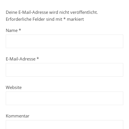
Deine E-Mail-Adresse wird nicht veröffentlicht.
Erforderliche Felder sind mit
*
markiert
Name
*
E-Mail-Adresse
*
Website
Kommentar