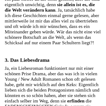
eigentlich unwichtig, denn
sie allein ist es, die
die Welt verändern kann
. Ja, tatsächlich habe
ich diese Geschichten einmal gerne gelesen, aber
mittlerweile ist mir das alles viel zu übertrieben
und oft würde ich mir wünschen, dass es ein
Miteinander geben würde. Wär das nicht eine viel
schönere Botschaft an die Welt, als wenn das
Schicksal auf nur einem Paar Schultern liegt?!
3. Das Liebesdrama
Ja, ein Liebesroman funktioniert nur mit einer
schönen Prise Drama, aber das was ich in vielen
Young / New Adult Romanen schon oft gelesen
habe, geht mir wirklich auf den Keks: Eigentlich
lieben sich die beiden Protagonisten nämlich und
könnten es so schön haben, aber sie stehen sich
einfach selber im Weg, denn sie
erfinden
die