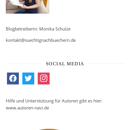
Blogbetreiberin: Monika Schulze
kontakt@suechtignachbuechern.de
SOCIAL MEDIA
facebook
twitter
instagram
Hilfe und Unterstützung für Autoren gibt es hier:
www.autoren-navi.de