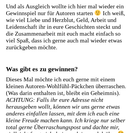
Und als Ausgleich wollte ich hier mal wieder ein
Gewinnspiel nur für Autoren starten
Ich weiß,
wie viel Liebe und Herzblut, Geld, Arbeit und
Leidenschaft ihr in eure Geschichten steckt und
die Zusammenarbeit mit euch macht einfach so
viel Spaß, dass ich gerne auch mal wieder etwas
zurückgeben möchte.
Was gibt es zu gewinnen?
Dieses Mal möchte ich euch gerne mit einem
kleinen Autoren-Wohlfühl-Päckchen überraschen.
(Was darin enthalten ist, bleibt ein Geheimnis).
ACHTUNG: Falls ihr eure Adresse nicht
herausgeben wollt, können wir uns gerne etwas
anderes einfallen lassen, mit dem ich euch eine
kleine Freude machen kann. Ich kriege nur selber
total gerne Überraschungspost und dachte mir,