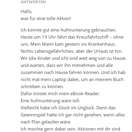
ANTWORTEN
Hallo,
was für eine tolle Aktion!
Ich könnte gut eine Aufmunterung gebrauchen.
Heute um 19 Uhr fährt das Kreuzfahrtschiff – ohne
uns. Mein Mann kam gestern ins Krankenhaus.
Nichts Lebensgefährliches, aber der Urlaub ist hin.
Wir (die Kinder und ich) sind weit weg von zu Hause
und warten, dass wir ihn mitnehmen und alle
zusammen nach Hause fahren können. Und ich hab
nicht mal mein Laptop dabei, um an meinem Buch
schreiben zu können.
Dafür tröstet mich mein eBook-Reader.
Eine Aufmunterung wäre toll.
Vielleicht habe ich Glück im Unglück. Denn das
Gewinnspiel hätte ich gar nicht gesehen, wenn alles
nach Plan gelaufen wäre.
Ich möchte gern dabei sein. Aktionen mit dir sind