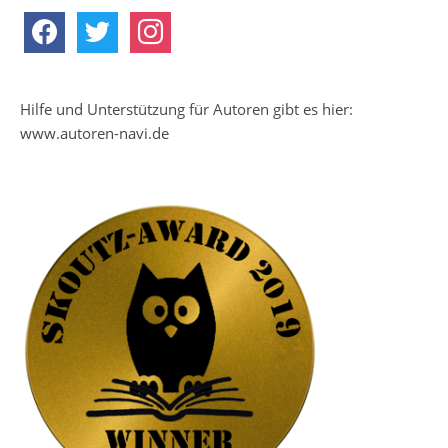
facebook
twitter
instagram
Hilfe und Unterstützung für Autoren gibt es hier:
www.autoren-navi.de