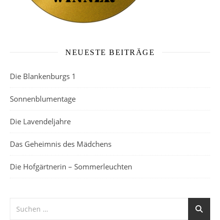
NEUESTE BEITRÄGE
Die Blankenburgs 1
Sonnenblumentage
Die Lavendeljahre
Das Geheimnis des Mädchens
Die Hofgärtnerin – Sommerleuchten