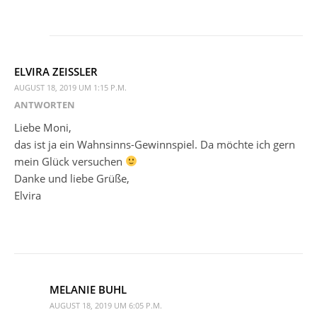
ELVIRA ZEISSLER
AUGUST 18, 2019 UM 1:15 P.M.
ANTWORTEN
Liebe Moni,
das ist ja ein Wahnsinns-Gewinnspiel. Da möchte ich gern
mein Glück versuchen
Danke und liebe Grüße,
Elvira
MELANIE BUHL
AUGUST 18, 2019 UM 6:05 P.M.