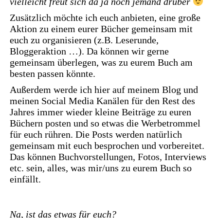
vielleicht freut sich da ja noch jemand drüber
Zusätzlich möchte ich euch anbieten, eine große
Aktion zu einem eurer Bücher gemeinsam mit
euch zu organisieren (z.B. Leserunde,
Bloggeraktion …). Da können wir gerne
gemeinsam überlegen, was zu eurem Buch am
besten passen könnte.
Außerdem werde ich hier auf meinem Blog und
meinen Social Media Kanälen für den Rest des
Jahres immer wieder kleine Beiträge zu euren
Büchern posten und so etwas die Werbetrommel
für euch rühren. Die Posts werden natürlich
gemeinsam mit euch besprochen und vorbereitet.
Das können Buchvorstellungen, Fotos, Interviews
etc. sein, alles, was mir/uns zu eurem Buch so
einfällt.
Na, ist das etwas für euch?