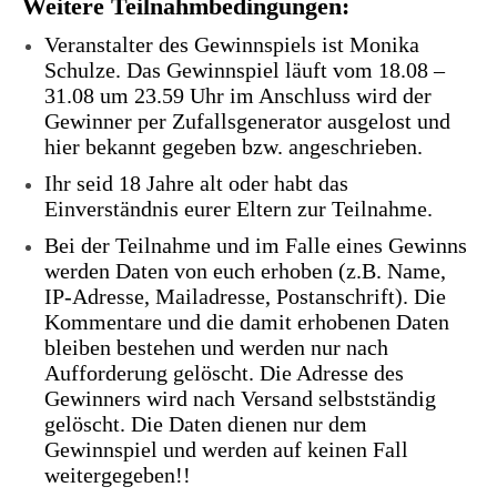
Weitere Teilnahmbedingungen:
Veranstalter des Gewinnspiels ist Monika
Schulze. Das Gewinnspiel läuft vom 18.08 –
31.08 um 23.59 Uhr im Anschluss wird der
Gewinner per Zufallsgenerator ausgelost und
hier bekannt gegeben bzw. angeschrieben.
Ihr seid 18 Jahre alt oder habt das
Einverständnis eurer Eltern zur Teilnahme.
Bei der Teilnahme und im Falle eines Gewinns
werden Daten von euch erhoben (z.B. Name,
IP-Adresse, Mailadresse, Postanschrift). Die
Kommentare und die damit erhobenen Daten
bleiben bestehen und werden nur nach
Aufforderung gelöscht. Die Adresse des
Gewinners wird nach Versand selbstständig
gelöscht. Die Daten dienen nur dem
Gewinnspiel und werden auf keinen Fall
weitergegeben!!