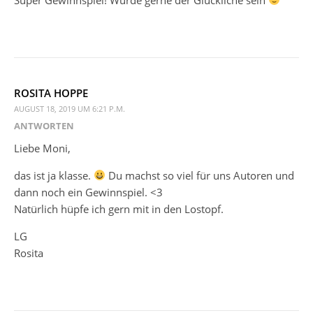
ROSITA HOPPE
AUGUST 18, 2019 UM 6:21 P.M.
ANTWORTEN
Liebe Moni,
das ist ja klasse.
Du machst so viel für uns Autoren und
dann noch ein Gewinnspiel. <3
Natürlich hüpfe ich gern mit in den Lostopf.
LG
Rosita