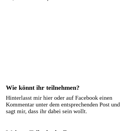
Wie könnt ihr teilnehmen?
Hinterlasst mir hier oder auf Facebook einen
Kommentar unter dem entsprechenden Post und
sagt mir, dass ihr dabei sein wollt.