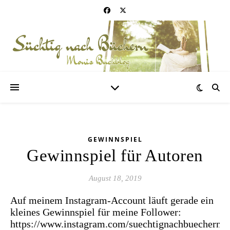
GEWINNSPIEL
Gewinnspiel für Autoren
August 18, 2019
Auf meinem Instagram-Account läuft gerade ein
kleines Gewinnspiel für meine Follower:
https://www.instagram.com/suechtignachbuechern/