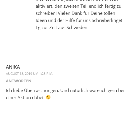
aktiviert, den zweiten Teil endlich fertig zu
schreiben! Vielen Dank für Deine tollen
Ideen und der Hilfe für uns Schreiberlinge!
Lg zur Zeit aus Schweden
ANIKA
AUGUST 18, 2019 UM 1:23 P.M.
ANTWORTEN
Ich liebe Überraschungen. Und natürlich wäre ich gern bei
einer Aktion dabei.