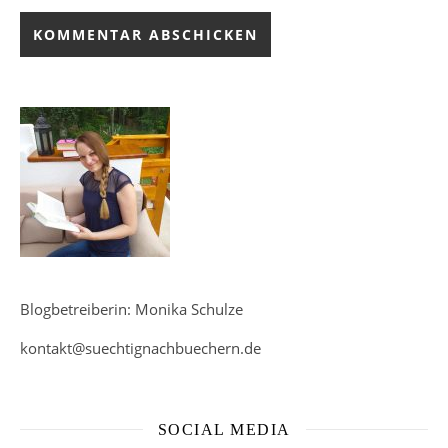
Blogbetreiberin: Monika Schulze
kontakt@suechtignachbuechern.de
SOCIAL MEDIA