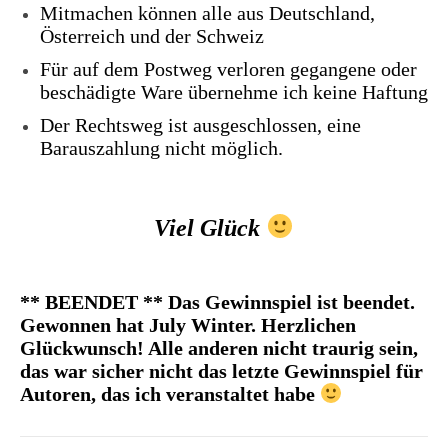
Mitmachen können alle aus Deutschland,
Österreich und der Schweiz
Für auf dem Postweg verloren gegangene oder
beschädigte Ware übernehme ich keine Haftung
Der Rechtsweg ist ausgeschlossen, eine
Barauszahlung nicht möglich.
Viel Glück
** BEENDET ** Das Gewinnspiel ist beendet.
Gewonnen hat July Winter. Herzlichen
Glückwunsch! Alle anderen nicht traurig sein,
das war sicher nicht das letzte Gewinnspiel für
Autoren, das ich veranstaltet habe