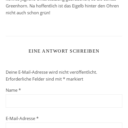
Greenhorn. Na hoffentlich ist das Eigelb hinter den Ohren
nicht auch schon grün!
EINE ANTWORT SCHREIBEN
Deine E-Mail-Adresse wird nicht veröffentlicht.
Erforderliche Felder sind mit
*
markiert
Name
*
E-Mail-Adresse
*