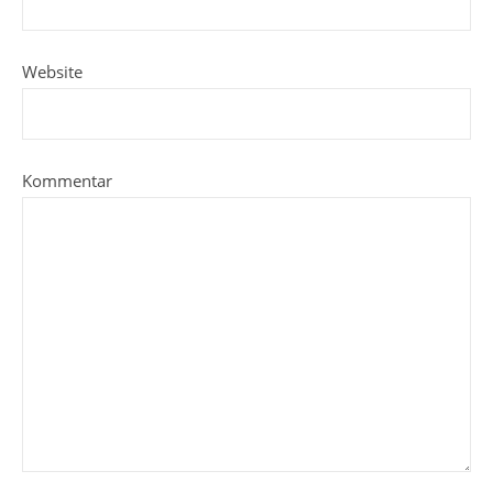
Website
Kommentar