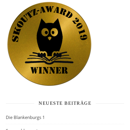
NEUESTE BEITRÄGE
Die Blankenburgs 1