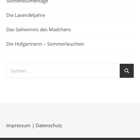
Sonnenblumentage
Die Lavendeljahre
Das Geheimnis des Mädchens
Die Hofgärtnerin – Sommerleuchten
Impressum
|
Datenschutz