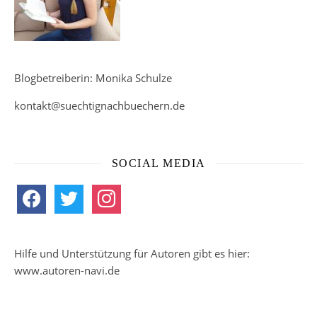
Blogbetreiberin: Monika Schulze
kontakt@suechtignachbuechern.de
SOCIAL MEDIA
facebook
twitter
instagram
Hilfe und Unterstützung für Autoren gibt es hier:
www.autoren-navi.de