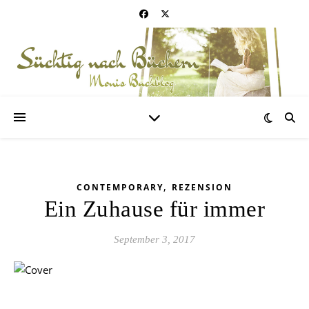
,
CONTEMPORARY
REZENSION
Ein Zuhause für immer
September 3, 2017