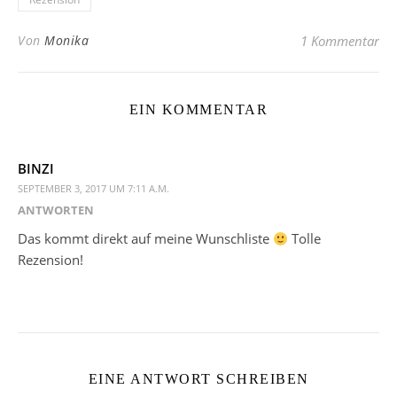
Von
Monika
1 Kommentar
EIN KOMMENTAR
BINZI
SEPTEMBER 3, 2017 UM 7:11 A.M.
ANTWORTEN
Das kommt direkt auf meine Wunschliste
Tolle
Rezension!
EINE ANTWORT SCHREIBEN