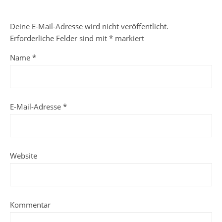
Deine E-Mail-Adresse wird nicht veröffentlicht.
Erforderliche Felder sind mit
*
markiert
Name
*
E-Mail-Adresse
*
Website
Kommentar