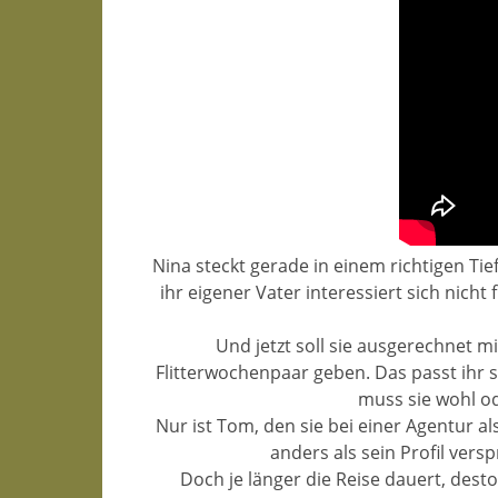
Nina steckt gerade in einem richtigen Tief
ihr eigener Vater interessiert sich nicht
Und jetzt soll sie ausgerechnet 
Flitterwochenpaar geben. Das passt ihr s
muss sie wohl od
Nur ist Tom, den sie bei einer Agentur a
anders als sein Profil vers
Doch je länger die Reise dauert, des