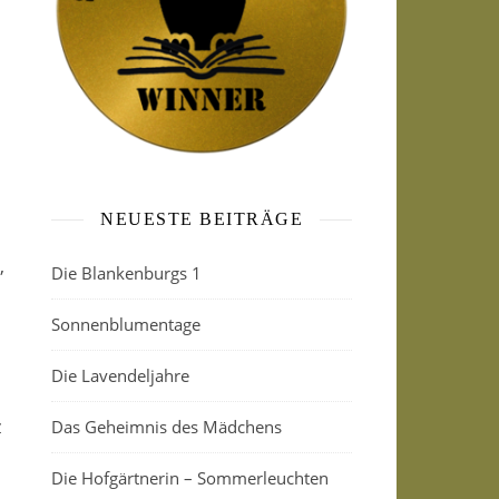
NEUESTE BEITRÄGE
,
Die Blankenburgs 1
Sonnenblumentage
,
Die Lavendeljahre
z
Das Geheimnis des Mädchens
Die Hofgärtnerin – Sommerleuchten