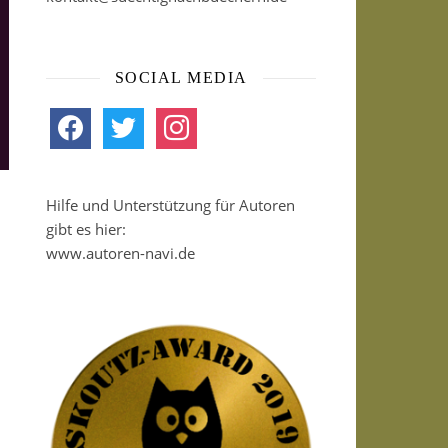
SOCIAL MEDIA
facebook
twitter
instagram
Hilfe und Unterstützung für Autoren
gibt es hier:
www.autoren-navi.de