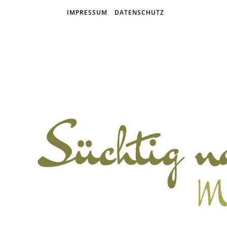
IMPRESSUM
DATENSCHUTZ