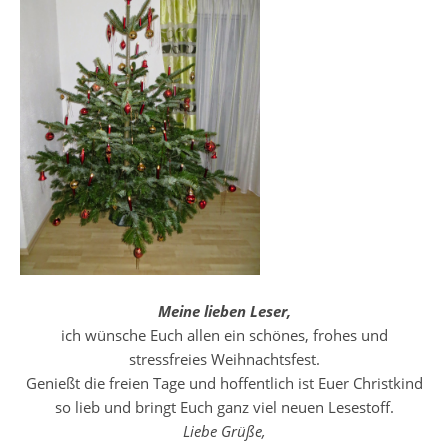
Meine lieben Leser,
ich wünsche Euch allen ein schönes, frohes und
stressfreies Weihnachtsfest.
Genießt die freien Tage und hoffentlich ist Euer Christkind
so lieb und bringt Euch ganz viel neuen Lesestoff.
Liebe Grüße,