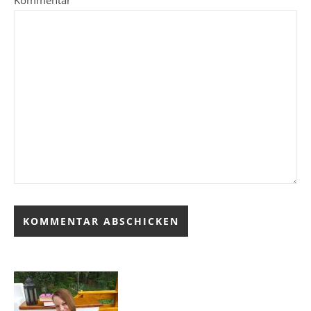
Kommentar