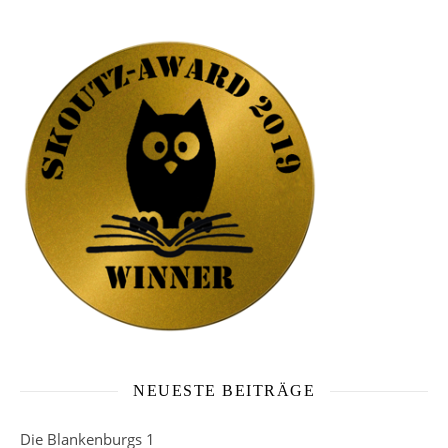
NEUESTE BEITRÄGE
Die Blankenburgs 1