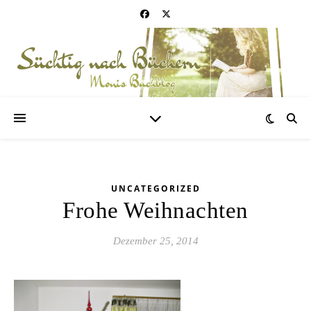
UNCATEGORIZED
Frohe Weihnachten
Dezember 25, 2014