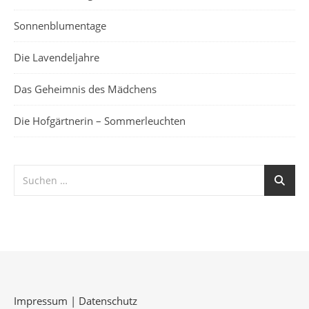
Sonnenblumentage
Die Lavendeljahre
Das Geheimnis des Mädchens
Die Hofgärtnerin – Sommerleuchten
Impressum
|
Datenschutz