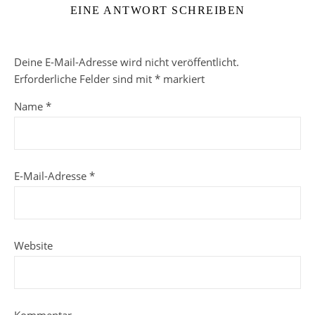
EINE ANTWORT SCHREIBEN
Deine E-Mail-Adresse wird nicht veröffentlicht.
Erforderliche Felder sind mit
*
markiert
Name
*
E-Mail-Adresse
*
Website