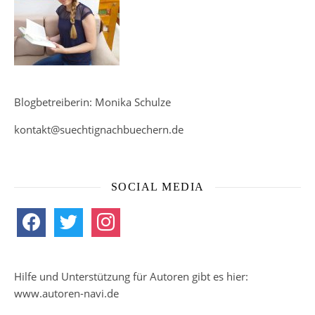
Blogbetreiberin: Monika Schulze
kontakt@suechtignachbuechern.de
SOCIAL MEDIA
facebook
twitter
instagram
Hilfe und Unterstützung für Autoren gibt es hier:
www.autoren-navi.de