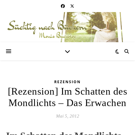
REZENSION
[Rezension] Im Schatten des
Mondlichts – Das Erwachen
Mai 5, 2012