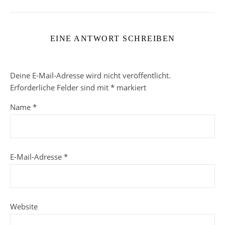
EINE ANTWORT SCHREIBEN
Deine E-Mail-Adresse wird nicht veröffentlicht.
Erforderliche Felder sind mit
*
markiert
Name
*
E-Mail-Adresse
*
Website