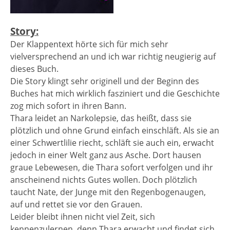
Story:
Der Klappentext hörte sich für mich sehr
vielversprechend an und ich war richtig neugierig auf
dieses Buch.
Die Story klingt sehr originell und der Beginn des
Buches hat mich wirklich fasziniert und die Geschichte
zog mich sofort in ihren Bann.
Thara leidet an Narkolepsie, das heißt, dass sie
plötzlich und ohne Grund einfach einschläft. Als sie an
einer Schwertlilie riecht, schläft sie auch ein, erwacht
jedoch in einer Welt ganz aus Asche. Dort hausen
graue Lebewesen, die Thara sofort verfolgen und ihr
anscheinend nichts Gutes wollen. Doch plötzlich
taucht Nate, der Junge mit den Regenbogenaugen,
auf und rettet sie vor den Grauen.
Leider bleibt ihnen nicht viel Zeit, sich
kennenzulernen, denn Thara erwacht und findet sich