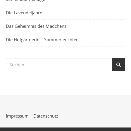
Die Lavendeljahre
Das Geheimnis des Mädchens
Die Hofgärtnerin – Sommerleuchten
Impressum
|
Datenschutz