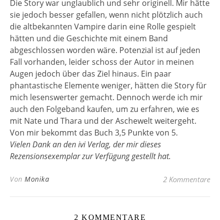
Die Story war unglaublich und sehr originell. Mir hätte
sie jedoch besser gefallen, wenn nicht plötzlich auch
die altbekannten Vampire darin eine Rolle gespielt
hätten und die Geschichte mit einem Band
abgeschlossen worden wäre. Potenzial ist auf jeden
Fall vorhanden, leider schoss der Autor in meinen
Augen jedoch über das Ziel hinaus. Ein paar
phantastische Elemente weniger, hätten die Story für
mich lesenswerter gemacht. Dennoch werde ich mir
auch den Folgeband kaufen, um zu erfahren, wie es
mit Nate und Thara und der Aschewelt weitergeht.
Von mir bekommt das Buch 3,5 Punkte von 5.
Vielen Dank an den ivi Verlag, der mir dieses
Rezensionsexemplar zur Verfügung gestellt hat.
Von
Monika
2 Kommentare
2 KOMMENTARE