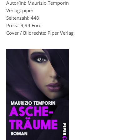
Autor(in): Maurizio Temporin
Verlag: piper
Seitenzahl: 448
Preis: 9,99 Euro
Cover / Bildrechte: Piper Verlag