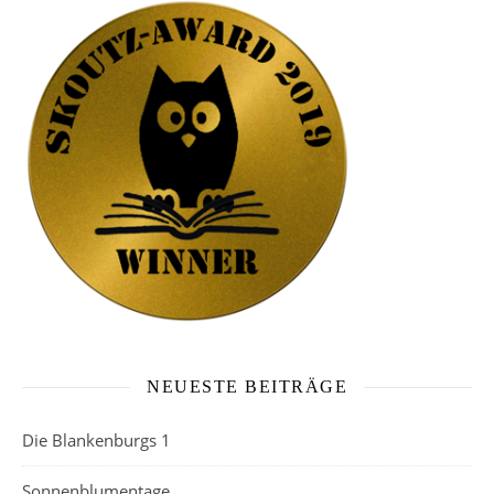
NEUESTE BEITRÄGE
Die Blankenburgs 1
Sonnenblumentage