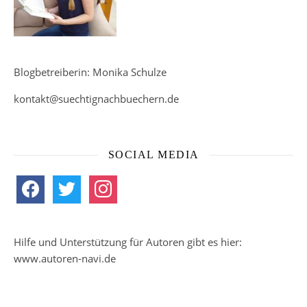
Blogbetreiberin: Monika Schulze
kontakt@suechtignachbuechern.de
SOCIAL MEDIA
facebook
twitter
instagram
Hilfe und Unterstützung für Autoren gibt es hier:
www.autoren-navi.de