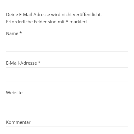
Deine E-Mail-Adresse wird nicht veröffentlicht.
Erforderliche Felder sind mit
*
markiert
Name
*
E-Mail-Adresse
*
Website
Kommentar