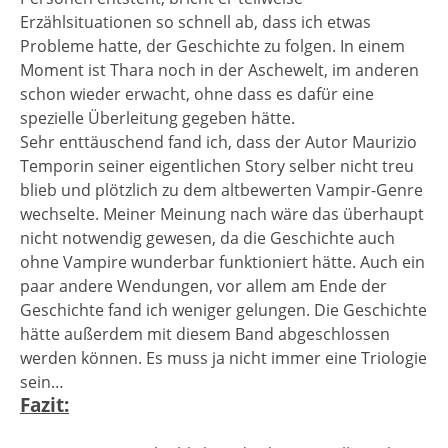
Erzählsituationen so schnell ab, dass ich etwas
Probleme hatte, der Geschichte zu folgen. In einem
Moment ist Thara noch in der Aschewelt, im anderen
schon wieder erwacht, ohne dass es dafür eine
spezielle Überleitung gegeben hätte.
Sehr enttäuschend fand ich, dass der Autor Maurizio
Temporin seiner eigentlichen Story selber nicht treu
blieb und plötzlich zu dem altbewerten Vampir-Genre
wechselte. Meiner Meinung nach wäre das überhaupt
nicht notwendig gewesen, da die Geschichte auch
ohne Vampire wunderbar funktioniert hätte. Auch ein
paar andere Wendungen, vor allem am Ende der
Geschichte fand ich weniger gelungen. Die Geschichte
hätte außerdem mit diesem Band abgeschlossen
werden können. Es muss ja nicht immer eine Triologie
sein…
Fazit: