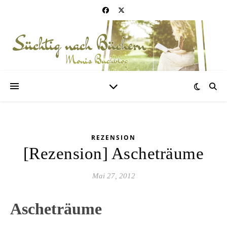
REZENSION
[Rezension] Ascheträume
Mai 27, 2012
Ascheträume