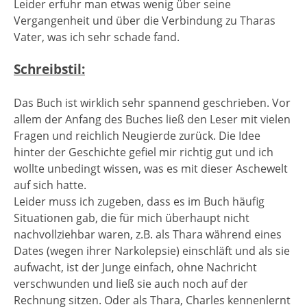
Leider erfuhr man etwas wenig über seine
Vergangenheit und über die Verbindung zu Tharas
Vater, was ich sehr schade fand.
Schreibstil:
Das Buch ist wirklich sehr spannend geschrieben. Vor
allem der Anfang des Buches ließ den Leser mit vielen
Fragen und reichlich Neugierde zurück. Die Idee
hinter der Geschichte gefiel mir richtig gut und ich
wollte unbedingt wissen, was es mit dieser Aschewelt
auf sich hatte.
Leider muss ich zugeben, dass es im Buch häufig
Situationen gab, die für mich überhaupt nicht
nachvollziehbar waren, z.B. als Thara während eines
Dates (wegen ihrer Narkolepsie) einschläft und als sie
aufwacht, ist der Junge einfach, ohne Nachricht
verschwunden und ließ sie auch noch auf der
Rechnung sitzen. Oder als Thara, Charles kennenlernt