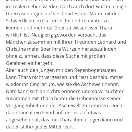
im realen Leben wieder. Doch auch dort warten einige
Überraschungen auf sie. Charles, der Mann mit den
Schwertlilien im Garten, scheint ihren Vater zu
kennen und mehr darüber zu wissen, wer Thara
wirklich ist. Neugierig geworden versucht das
Mädchen zusammen mit ihren Freunden Leonard und
Christine mehr über ihre Wurzeln herauszufinden,
ohne zu ahnen, dass diese Suche mit großen
Gefahren einhergeht.
Aber auch den Jungen mit den Regenbogenaugen
kann Thara nicht vergessen und reist deshalb immer
wieder ins Cinerarium, wie sie die Aschewelt nennt.
Nate kann sich an nichts erinnern und so versucht er
zusammen mit Thara hinter die Geheimnisse seiner
Vergangenheit und der Aschewelt zu kommen. Doch
dann taucht ein Feind auf, der es auf etwas
abgesehen hat, das nur Thara ihm bringen kann und
dabei ist ihm jedes Mittel recht.