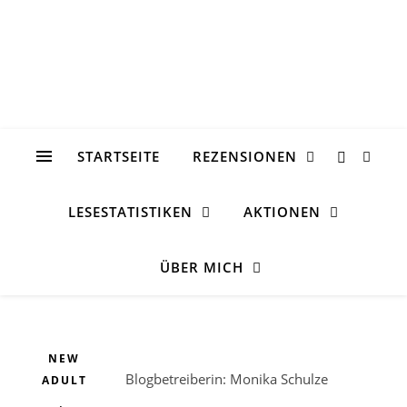
STARTSEITE
REZENSIONEN
LESESTATISTIKEN
AKTIONEN
ÜBER MICH
NEW
Blogbetreiberin: Monika Schulze
ADULT
,