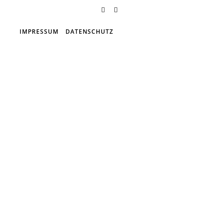
IMPRESSUM
DATENSCHUTZ