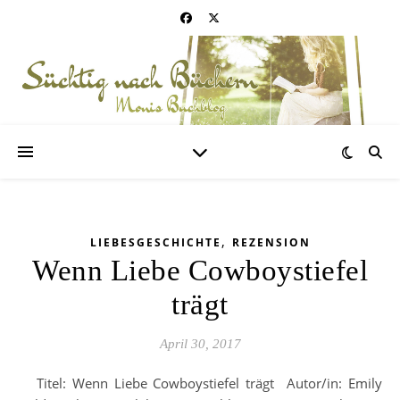
,
LIEBESGESCHICHTE
REZENSION
Wenn Liebe Cowboystiefel
trägt
April 30, 2017
Titel: Wenn Liebe Cowboystiefel trägt Autor/in: Emily