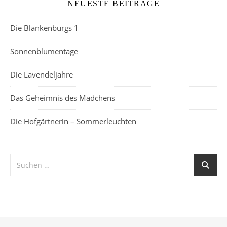
NEUESTE BEITRÄGE
Die Blankenburgs 1
Sonnenblumentage
Die Lavendeljahre
Das Geheimnis des Mädchens
Die Hofgärtnerin – Sommerleuchten