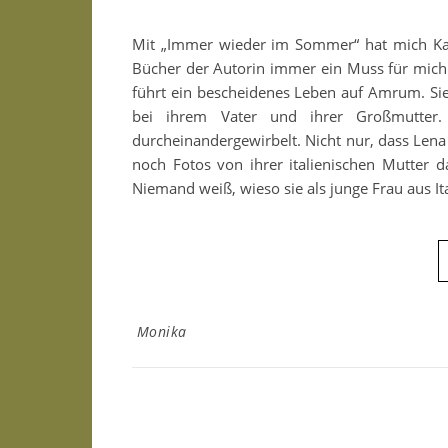
Mit „Immer wieder im Sommer“ hat mich Katha
Bücher der Autorin immer ein Muss für mich u
führt ein bescheidenes Leben auf Amrum. Sie
bei ihrem Vater und ihrer Großmutter. 
durcheinandergewirbelt. Nicht nur, dass Lena 
noch Fotos von ihrer italienischen Mutter 
Niemand weiß, wieso sie als junge Frau aus It
Monika