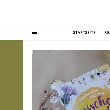
STARTSEITE
RE