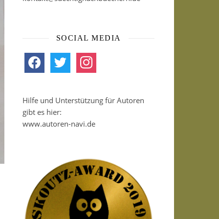
SOCIAL MEDIA
facebook
twitter
instagram
Hilfe und Unterstützung für Autoren
gibt es hier:
www.autoren-navi.de