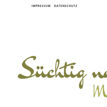
IMPRESSUM
DATENSCHUTZ