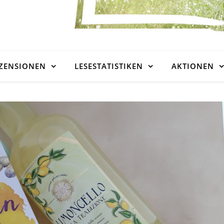
ZENSIONEN
LESESTATISTIKEN
AKTIONEN