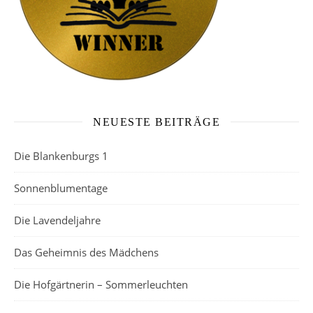
NEUESTE BEITRÄGE
Die Blankenburgs 1
Sonnenblumentage
Die Lavendeljahre
Das Geheimnis des Mädchens
Die Hofgärtnerin – Sommerleuchten