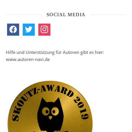
SOCIAL MEDIA
facebook
twitter
instagram
Hilfe und Unterstützung für Autoren gibt es hier:
www.autoren-navi.de