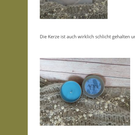
Die Kerze ist auch wirklich schlicht gehalten u