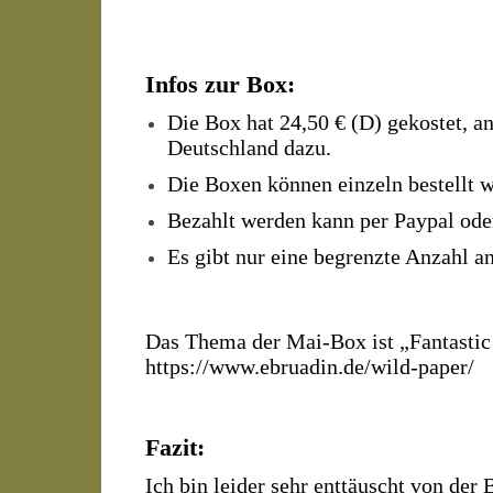
Infos zur Box:
Die Box hat 24,50 € (D) gekostet, 
Deutschland dazu.
Die Boxen können einzeln bestellt we
Bezahlt werden kann per Paypal od
Es gibt nur eine begrenzte Anzahl a
Das Thema der Mai-Box ist „Fantastic 
https://www.ebruadin.de/wild-paper/
Fazit:
Ich bin leider sehr enttäuscht von der