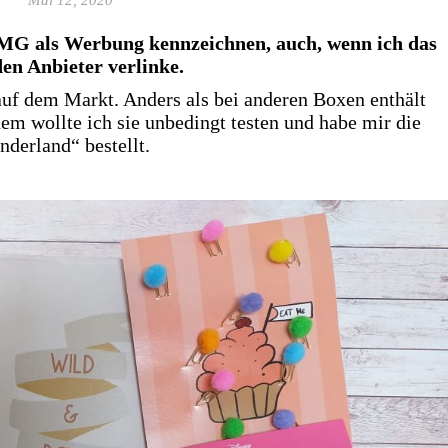
 TMG als Werbung kennzeichnen, auch, wenn ich das
den Anbieter verlinke.
uf dem Markt. Anders als bei anderen Boxen enthält
em wollte ich sie unbedingt testen und habe mir die
derland“ bestellt.