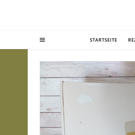
STARTSEITE
RE