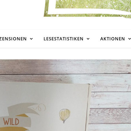
ZENSIONEN
LESESTATISTIKEN
AKTIONEN