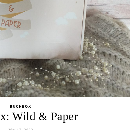
BUCHBOX
x: Wild & Paper
Mai 12, 2020