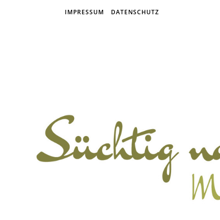
IMPRESSUM
DATENSCHUTZ