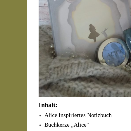
Inhalt:
Alice inspiriertes Notizbuch
Buchkerze „Alice“