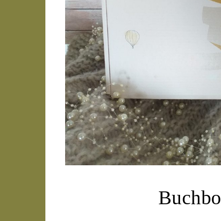
Buchbo