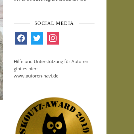
SOCIAL MEDIA
facebook
twitter
instagram
Hilfe und Unterstützung für Autoren
gibt es hier:
www.autoren-navi.de