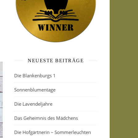
NEUESTE BEITRÄGE
Die Blankenburgs 1
Sonnenblumentage
Die Lavendeljahre
Das Geheimnis des Mädchens
Die Hofgärtnerin – Sommerleuchten