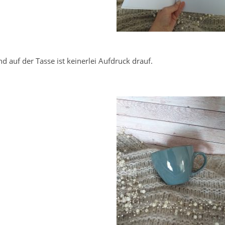
nd auf der Tasse ist keinerlei Aufdruck drauf.