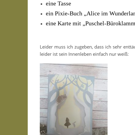
eine Tasse
ein Pixie-Buch „Alice im Wunderla
eine Karte mit „Puschel-Büroklam
Leider muss ich zugeben, dass ich sehr enttä
leider ist sein Innenleben einfach nur weiß: