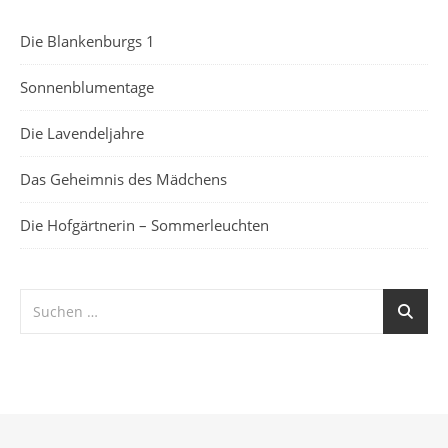
Die Blankenburgs 1
Sonnenblumentage
Die Lavendeljahre
Das Geheimnis des Mädchens
Die Hofgärtnerin – Sommerleuchten