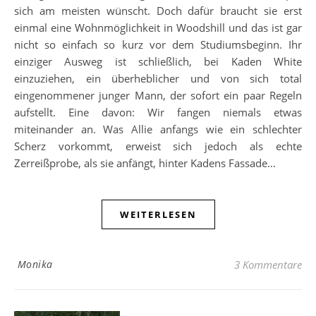
sich am meisten wünscht. Doch dafür braucht sie erst
einmal eine Wohnmöglichkeit in Woodshill und das ist gar
nicht so einfach so kurz vor dem Studiumsbeginn. Ihr
einziger Ausweg ist schließlich, bei Kaden White
einzuziehen, ein überheblicher und von sich total
eingenommener junger Mann, der sofort ein paar Regeln
aufstellt. Eine davon: Wir fangen niemals etwas
miteinander an. Was Allie anfangs wie ein schlechter
Scherz vorkommt, erweist sich jedoch als echte
Zerreißprobe, als sie anfängt, hinter Kadens Fassade…
WEITERLESEN
Monika
3 Kommentare