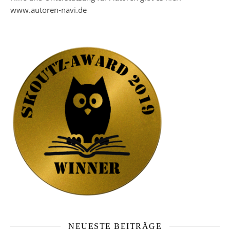
www.autoren-navi.de
NEUESTE BEITRÄGE