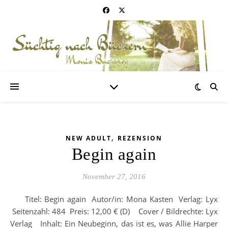
,
NEW ADULT
REZENSION
Begin again
November 27, 2016
Titel: Begin again Autor/in: Mona Kasten Verlag: Lyx
Seitenzahl: 484 Preis: 12,00 € (D) Cover / Bildrechte: Lyx
Verlag Inhalt: Ein Neubeginn, das ist es, was Allie Harper