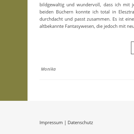
bildgewaltig und wundervoll, dass ich mit
beiden Büchern konnte ich total in Elesztr
durchdacht und passt zusammen. Es ist eine 
altbekannte Fantasywesen, die jedoch mit n
Monika
Impressum
|
Datenschutz