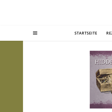
STARTSEITE
RE