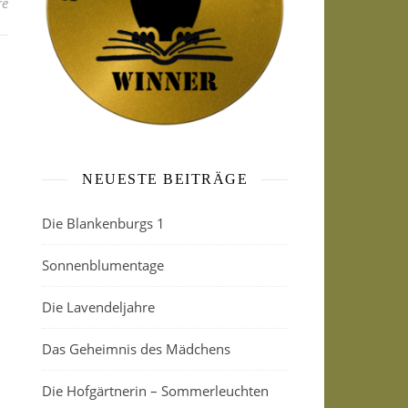
re
NEUESTE BEITRÄGE
Die Blankenburgs 1
Sonnenblumentage
Die Lavendeljahre
Das Geheimnis des Mädchens
Die Hofgärtnerin – Sommerleuchten