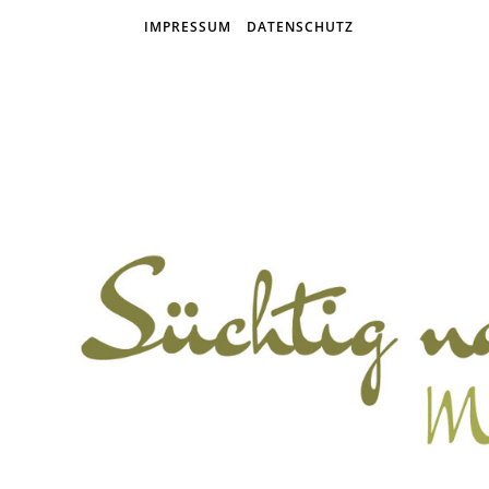
IMPRESSUM
DATENSCHUTZ