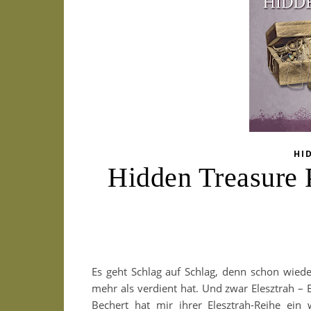
HI
Hidden Treasure P
Es geht Schlag auf Schlag, denn schon wiede
mehr als verdient hat. Und zwar Elesztrah 
Bechert hat mir ihrer Elesztrah-Reihe ein 