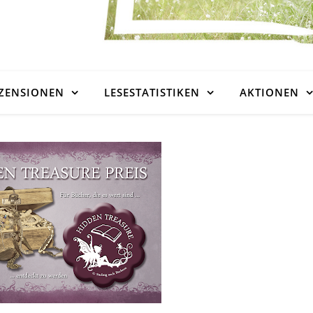
ZENSIONEN
LESESTATISTIKEN
AKTIONEN