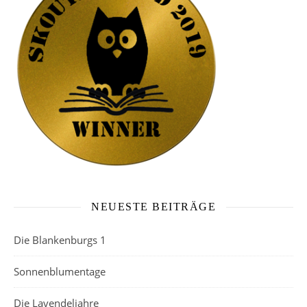
NEUESTE BEITRÄGE
Die Blankenburgs 1
Sonnenblumentage
Die Lavendeljahre