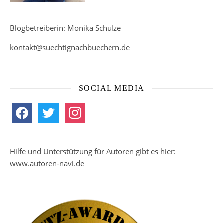
Blogbetreiberin: Monika Schulze
kontakt@suechtignachbuechern.de
SOCIAL MEDIA
facebook
twitter
instagram
Hilfe und Unterstützung für Autoren gibt es hier:
www.autoren-navi.de