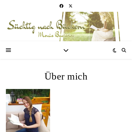
Über mich